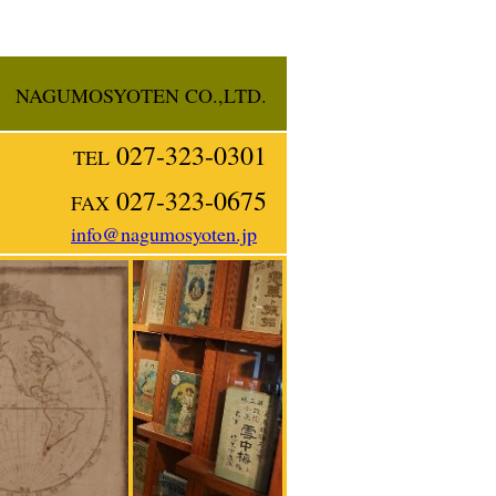
の古本を扱っております。
画などさまざまな分野の古本を扱っております。
NAGUMOSYOTEN CO.,LTD.
027-323-0301
TEL
027-323-0675
FAX
info@nagumosyoten.jp