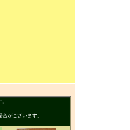
す。
場合がございます。