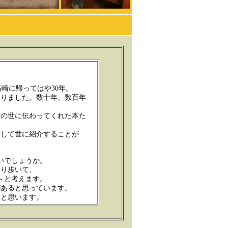
崎に帰ってはや30年。
りました。数十年、数百年
この世に伝わってくれた本た
して世に紹介することが
いでしょうか。
渡り歩いて、
～と考えます。
あると思っています。
と思います。