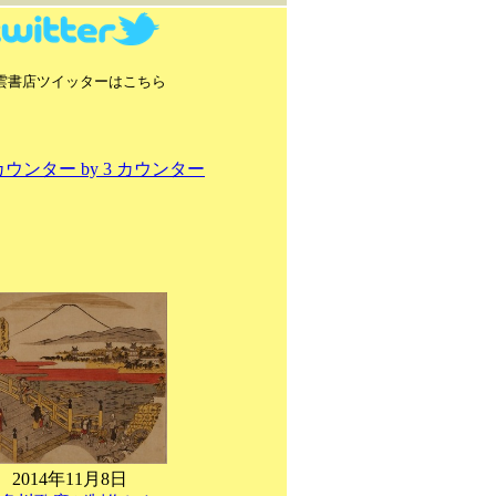
雲書店ツイッターはこちら
2014年11月8日